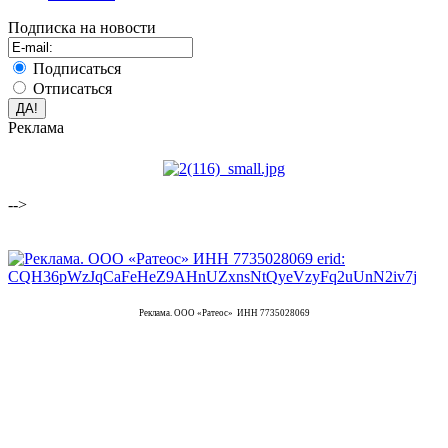
Подписка на новости
Подписаться
Отписаться
Реклама
-->
Реклама. ООО «Ратеос» ИНН 7735028069