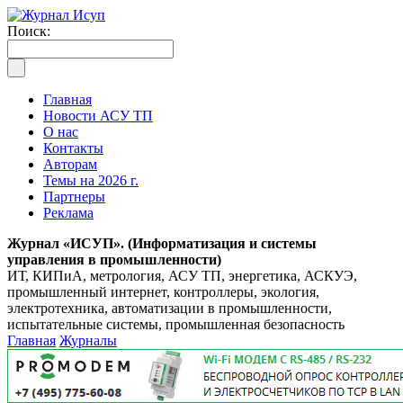
Поиск:
Главная
Новости АСУ ТП
О нас
Контакты
Авторам
Темы на 2026 г.
Партнеры
Реклама
Журнал «ИСУП». (Информатизация и системы
управления в промышленности)
ИТ, КИПиА, метрология, АСУ ТП, энергетика, АСКУЭ,
промышленный интернет, контроллеры, экология,
электротехника, автоматизации в промышленности,
испытательные системы, промышленная безопасность
Главная
Журналы