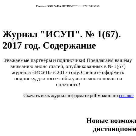
Реклама. ООО "АНАЛИТИК-ТС" ИНН 7719025656
Журнал "ИСУП". № 1(67).
2017 год. Содержание
Уважаемые партнеры и подписчики! Предлагаем вашему
вниманию анонс статей, опубликованных в № 1(67)
журнала «ИСУП» в 2017 году. Спешите оформить
подписку, для того чтобы узнать много нового и
полезного!
Скачать весь журнал в формате pdf можно по
ссылке
++++++++++++++++++++++++
Новые возмож
дистанционн