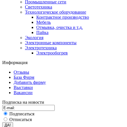
Промышленные сети
Светотехника
Технологическое оборудование
Контрактное производство
Мебель
Отмывка, очистка и т.д.
Пайка
Экология
Электронные компоненты
Электротехника
Электрообогрев
Информация
Отзывы
База Фирм
Добавить фирму
Выставки
Вакансии
Подписка на новости
Подписаться
Отписаться