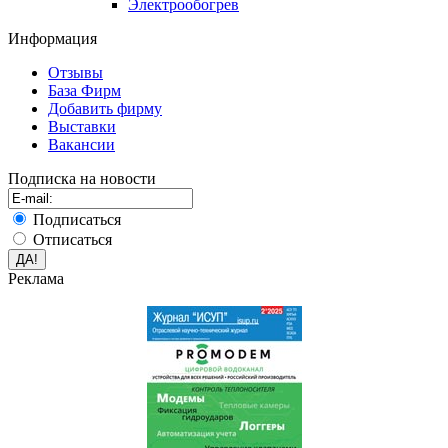
Электрообогрев
Информация
Отзывы
База Фирм
Добавить фирму
Выставки
Вакансии
Подписка на новости
Подписаться
Отписаться
Реклама