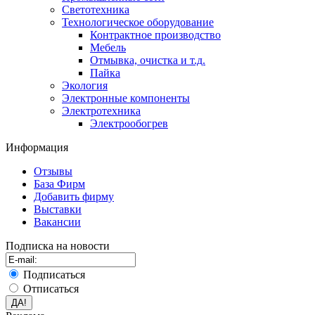
Светотехника
Технологическое оборудование
Контрактное производство
Мебель
Отмывка, очистка и т.д.
Пайка
Экология
Электронные компоненты
Электротехника
Электрообогрев
Информация
Отзывы
База Фирм
Добавить фирму
Выставки
Вакансии
Подписка на новости
Подписаться
Отписаться