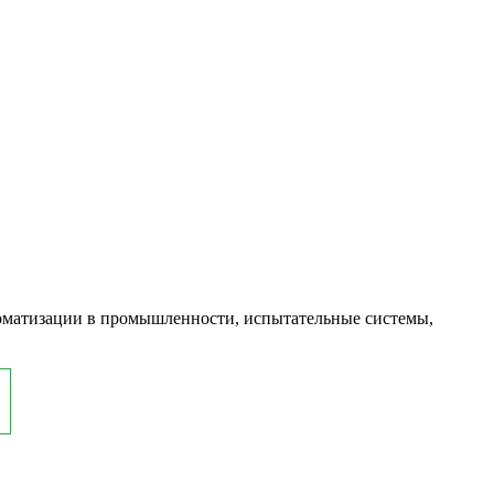
оматизации в промышленности, испытательные системы,