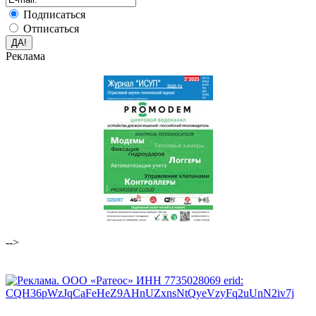
Подписаться
Отписаться
Реклама
-->