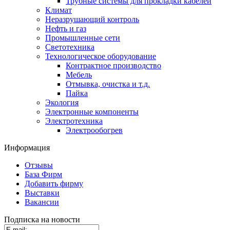
Трубные системы для прокладки кабелей
Климат
Неразрушающий контроль
Нефть и газ
Промышленные сети
Светотехника
Технологическое оборудование
Контрактное производство
Мебель
Отмывка, очистка и т.д.
Пайка
Экология
Электронные компоненты
Электротехника
Электрообогрев
Информация
Отзывы
База Фирм
Добавить фирму
Выставки
Вакансии
Подписка на новости