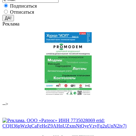
Подписаться
Отписаться
Реклама
-->