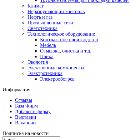
Трубные системы для прокладки кабелей
Климат
Неразрушающий контроль
Нефть и газ
Промышленные сети
Светотехника
Технологическое оборудование
Контрактное производство
Мебель
Отмывка, очистка и т.д.
Пайка
Экология
Электронные компоненты
Электротехника
Электрообогрев
Информация
Отзывы
База Фирм
Добавить фирму
Выставки
Вакансии
Подписка на новости