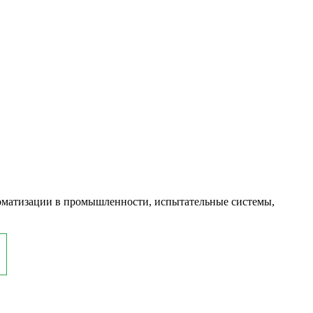
оматизации в промышленности, испытательные системы,