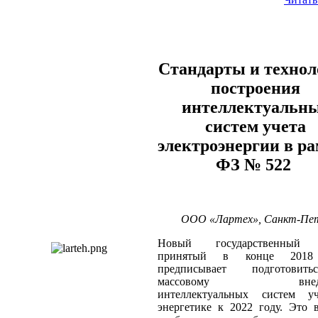
Стандарты и технол
построения
интеллектуальн
систем учета
электроэнергии в р
ФЗ № 522
ООО «Лартех», Санкт-Пет
Новый государственный 
принятый в конце 2018 
предписывает подготови
массовому внедр
интеллектуальных систем у
энергетике к 2022 году. Это 