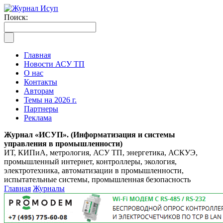
Поиск:
Главная
Новости АСУ ТП
О нас
Контакты
Авторам
Темы на 2026 г.
Партнеры
Реклама
Журнал «ИСУП». (Информатизация и системы
управления в промышленности)
ИТ, КИПиА, метрология, АСУ ТП, энергетика, АСКУЭ,
промышленный интернет, контроллеры, экология,
электротехника, автоматизации в промышленности,
испытательные системы, промышленная безопасность
Главная
Журналы