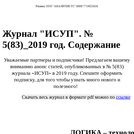
Реклама. ООО "АНАЛИТИК-ТС" ИНН 7719025656
Журнал "ИСУП". №
5(83)_2019 год. Содержание
Уважаемые партнеры и подписчики! Предлагаем вашему
вниманию анонс статей, опубликованных в № 5(83)
журнала «ИСУП» в 2019 году. Спешите оформить
подписку, для того чтобы узнать много нового и
полезного!
Скачать весь журнал в формате pdf можно по
ссылке
++++++++++++++++++++++
ЛОГИКА – техноло