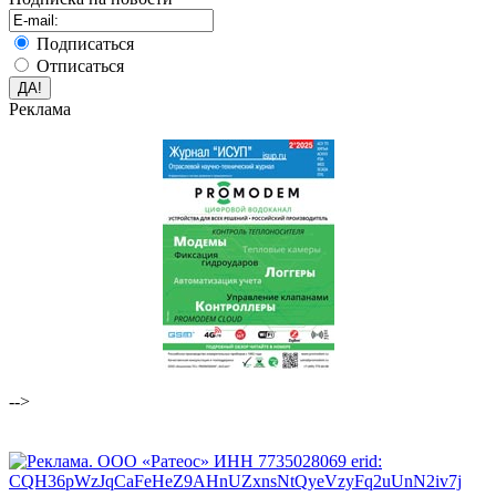
Подписаться
Отписаться
Реклама
-->