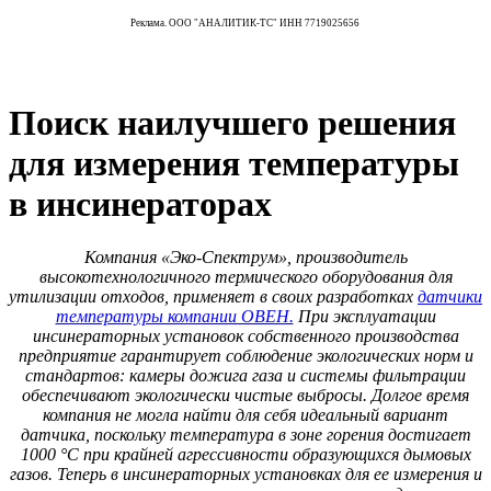
Реклама. ООО "АНАЛИТИК-ТС" ИНН 7719025656
Поиск наилучшего решения
для измерения температуры
в инсинераторах
Компания «Эко-Спектрум», производитель
высокотехнологичного термического оборудования для
утилизации отходов, применяет в своих разработках
датчики
температуры компании ОВЕН.
При эксплуатации
инсинераторных установок собственного производства
предприятие гарантирует соблюдение экологических норм и
стандартов: камеры дожига газа и системы фильтрации
обеспечивают экологически чистые выбросы. Долгое время
компания не могла найти для себя идеальный вариант
датчика, поскольку температура в зоне горения достигает
1000 °C при крайней агрессивности образующихся дымовых
газов. Теперь в инсинераторных установках для ее измерения и