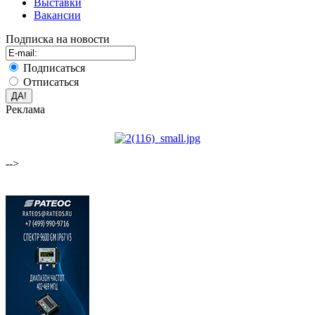
Выставки
Вакансии
Подписка на новости
Подписаться
Отписаться
Реклама
-->