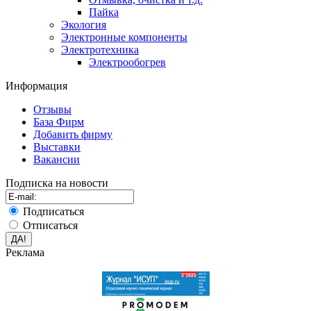
Пайка
Экология
Электронные компоненты
Электротехника
Электрообогрев
Информация
Отзывы
База Фирм
Добавить фирму
Выставки
Вакансии
Подписка на новости
Подписаться
Отписаться
Реклама