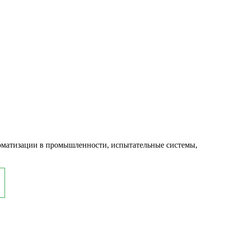
оматизации в промышленности, испытательные системы,