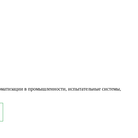
оматизации в промышленности, испытательные системы,