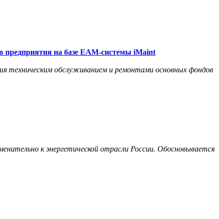
 предприятия на базе ЕАМ-системы iMaint
ия техническим обслуживанием и ремонтами основных фондов
нительно к энергетической отрасли России. Обосновывается