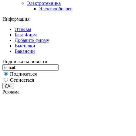
Электротехника
Электрообогрев
Информация
Отзывы
База Фирм
Добавить фирму
Выставки
Вакансии
Подписка на новости
Подписаться
Отписаться
Реклама