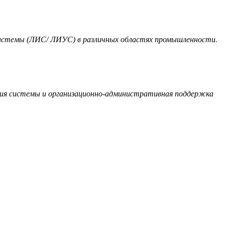
истемы (ЛИС/ ЛИУС) в различных областях промышленности.
ния системы и организационно-административная поддержка