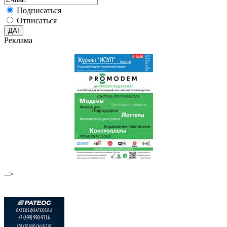
Подписаться
Отписаться
Реклама
-->