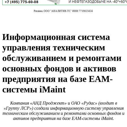
Реклама. ООО "АНАЛИТИК-ТС" ИНН 7719025656
Информационная система
управления техническим
обслуживанием и ремонтами
основных фондов и активов
предприятия на базе ЕАМ-
системы iMaint
Компания «АНД Проджект» и ОАО «Рудас» (входит в
«Группу ЛСР») создали информационную систему управления
техническим обслуживанием и ремонтами основных фондов и
активов предприятия на базе ЕАМ-системы iMaint.