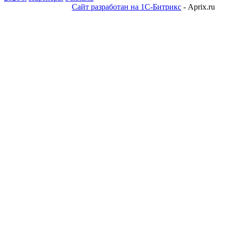
Сайт разработан на 1С-Битрикс
- Aprix.ru