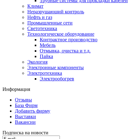
Трубные системы для прокладки кабелей
Климат
Неразрушающий контроль
Нефть и газ
Промышленные сети
Светотехника
Технологическое оборудование
Контрактное производство
Мебель
Отмывка, очистка и т.д.
Пайка
Экология
Электронные компоненты
Электротехника
Электрообогрев
Информация
Отзывы
База Фирм
Добавить фирму
Выставки
Вакансии
Подписка на новости