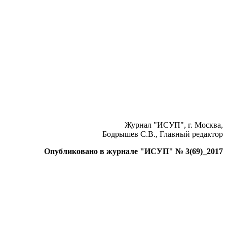
Журнал "ИСУП", г. Москва,
Бодрышев С.В., Главный редактор
Опубликовано в журнале "ИСУП" № 3(69)_2017