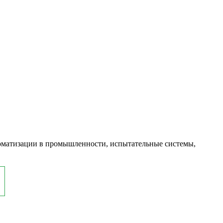
оматизации в промышленности, испытательные системы,