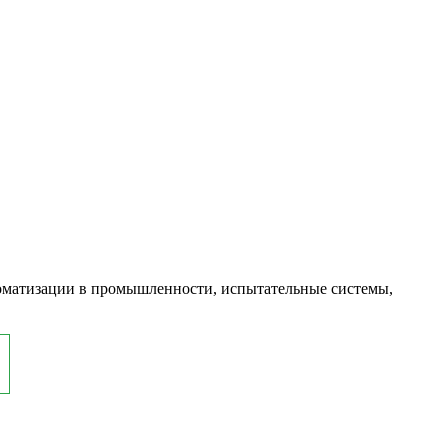
оматизации в промышленности, испытательные системы,