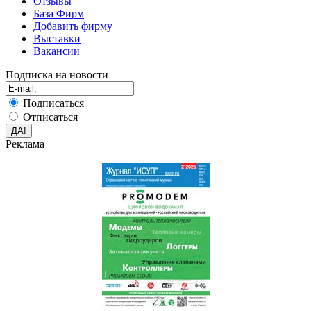
Отзывы
База Фирм
Добавить фирму
Выставки
Вакансии
Подписка на новости
Подписаться
Отписаться
Реклама