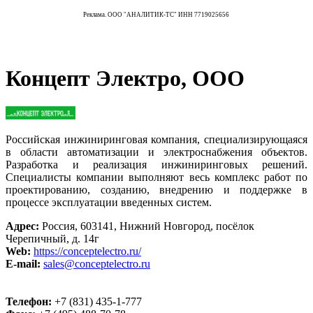
Реклама. ООО "АНАЛИТИК-ТС" ИНН 7719025656
Концепт Электро, ООО
Российская инжиниринговая компания, специализирующаяся
в области автоматизации и электроснабжения объектов.
Разработка и реализация инжиниринговых решений.
Специалисты компании выполняют весь комплекс работ по
проектированию, созданию, внедрению и поддержке в
процессе эксплуатации введенных систем.
Адрес:
Россия, 603141, Нижний Новгород, посёлок
Черепичный, д. 14г
Web:
https://conceptelectro.ru/
E-mail:
sales@conceptelectro.ru
Телефон:
+7 (831) 435-1-777