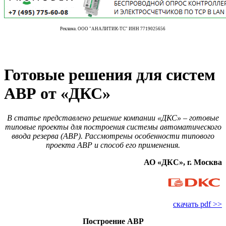
Реклама. ООО "АНАЛИТИК-ТС" ИНН 7719025656
Готовые решения для систем
АВР от «ДКС»
В статье представлено решение компании «ДКС» – готовые
типовые проекты для построения системы автоматического
ввода резерва (АВР). Рассмотрены особенности типового
проекта АВР и способ его применения.
АО «ДКС», г. Москва
скачать pdf >>
Построение АВР