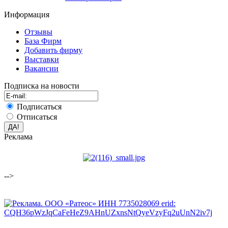
Информация
Отзывы
База Фирм
Добавить фирму
Выставки
Вакансии
Подписка на новости
Подписаться
Отписаться
Реклама
-->