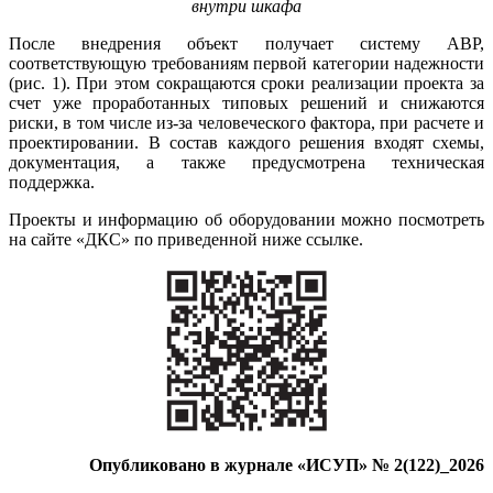
внутри шкафа
После внедрения объект получает систему АВР,
соответствующую требованиям первой категории надежности
(рис. 1). При этом сокращаются сроки реализации проекта за
счет уже проработанных типовых решений и снижаются
риски, в том числе из-за человеческого фактора, при расчете и
проектировании. В состав каждого решения входят схемы,
документация, а также предусмотрена техническая
поддержка.
Проекты и информацию об оборудовании можно посмотреть
на сайте «ДКС» по приведенной ниже ссылке.
Опубликовано в журнале «ИСУП» № 2(122)_2026