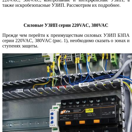
также искробезопасные УЗИП. Рассмотрим их подробнее.
Силовые УЗИП серии 220VAC, 380VAC
Прежде чем перейти к преимуществам силовых УЗИП БЗПА
серии 220VAC, 380VAC (рис. 1), необходимо сказать о зонах и
ступенях защиты.