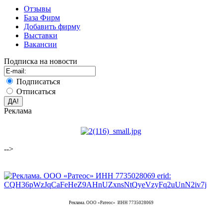
Отзывы
База Фирм
Добавить фирму
Выставки
Вакансии
Подписка на новости
Подписаться
Отписаться
Реклама
-->
Реклама. ООО «Ратеос» ИНН 7735028069