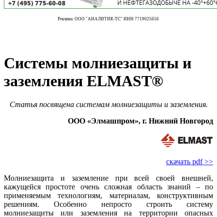
Реклама. ООО "АНАЛИТИК-ТС" ИНН 7719025656
Системы молниезащиты и
заземления ELMAST®
Статья посвящена системам молниезащиты и заземления.
ООО «Элмашпром», г. Нижний Новгород
скачать pdf >>
Молниезащита и заземление при всей своей внешней,
кажущейся простоте очень сложная область знаний – по
применяемым технологиям, материалам, конструктивным
решениям. Особенно непросто строить систему
молниезащиты или заземления на территории опасных