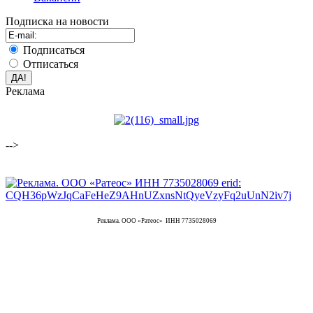
Подписка на новости
Подписаться
Отписаться
Реклама
-->
Реклама. ООО «Ратеос» ИНН 7735028069