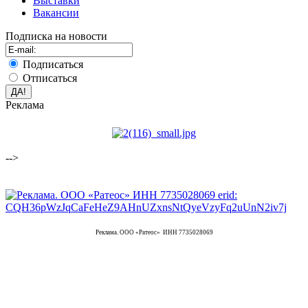
Выставки
Вакансии
Подписка на новости
Подписаться
Отписаться
Реклама
-->
Реклама. ООО «Ратеос» ИНН 7735028069