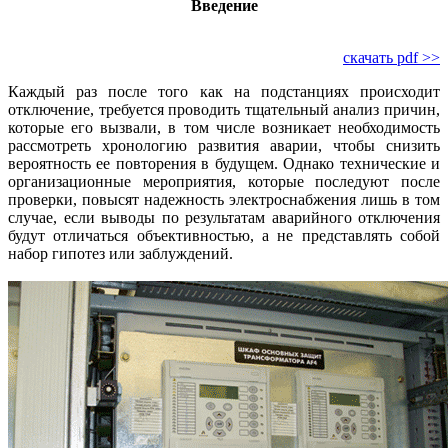
Введение
скачать pdf >>
Каждый раз после того как на подстанциях происходит
отключение, требуется проводить тщательный анализ причин,
которые его вызвали, в том числе возникает необходимость
рассмотреть хронологию развития аварии, чтобы снизить
вероятность ее повторения в будущем. Однако технические и
организационные мероприятия, которые последуют после
проверки, повысят надежность электроснабжения лишь в том
случае, если выводы по результатам аварийного отключения
будут отличаться объективностью, а не представлять собой
набор гипотез или заблуждений.