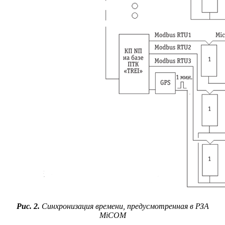
Рис. 2.
Синхронизация времени, предусмотренная в РЗА
MiCOM