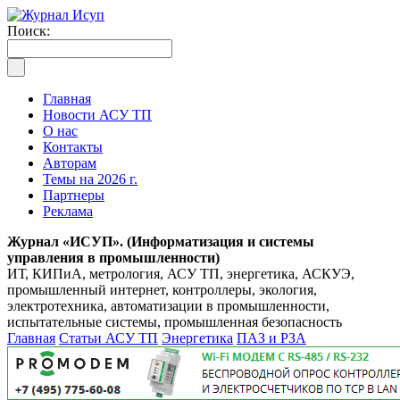
Поиск:
Главная
Новости АСУ ТП
О нас
Контакты
Авторам
Темы на 2026 г.
Партнеры
Реклама
Журнал «ИСУП». (Информатизация и системы
управления в промышленности)
ИТ, КИПиА, метрология, АСУ ТП, энергетика, АСКУЭ,
промышленный интернет, контроллеры, экология,
электротехника, автоматизации в промышленности,
испытательные системы, промышленная безопасность
Главная
Статьи АСУ ТП
Энергетика
ПАЗ и РЗА