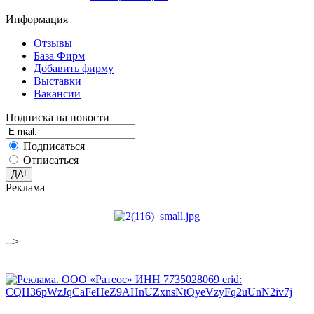
Информация
Отзывы
База Фирм
Добавить фирму
Выставки
Вакансии
Подписка на новости
Подписаться
Отписаться
Реклама
-->