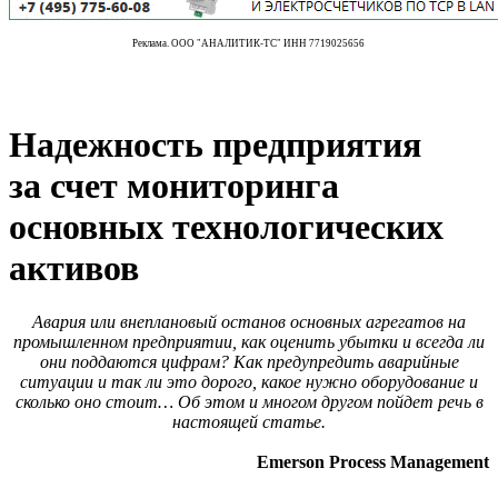
Реклама. ООО "АНАЛИТИК-ТС" ИНН 7719025656
Надежность предприятия
за счет мониторинга
основных технологических
активов
Авария или внеплановый останов основных агрегатов на
промышленном предприятии, как оценить убытки и всегда ли
они поддаются цифрам? Как предупредить аварийные
ситуации и так ли это дорого, какое нужно оборудование и
сколько оно стоит… Об этом и многом другом пойдет речь в
настоящей статье.
Emerson Process Management