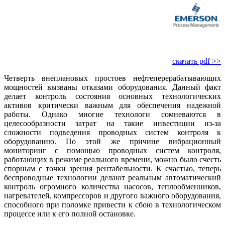
скачать pdf >>
Четверть внеплановых простоев нефтеперерабатывающих
мощностей вызваны отказами оборудования. Данный факт
делает контроль состояния основных технологических
активов критически важным для обеспечения надежной
работы. Однако многие технологи сомневаются в
целесообразности затрат на такие инвестиции из-за
сложности подведения проводных систем контроля к
оборудованию. По этой же причине вибрационный
мониторинг с помощью проводных систем контроля,
работающих в режиме реального времени, можно было счесть
спорным с точки зрения рентабельности. К счастью, теперь
беспроводные технологии делают реальным автоматический
контроль огромного количества насосов, теплообменников,
нагревателей, компрессоров и другого важного оборудования,
способного при поломке привести к сбою в технологическом
процессе или к его полной остановке.