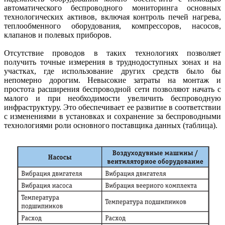
автоматического беспроводного мониторинга основных
технологических активов, включая контроль печей нагрева,
теплообменного оборудования, компрессоров, насосов,
клапанов и полевых приборов.
Отсутствие проводов в таких технологиях позволяет
получить точные измерения в труднодоступных зонах и на
участках, где использование других средств было бы
непомерно дорогим. Невысокие затраты на монтаж и
простота расширения беспроводной сети позволяют начать с
малого и при необходимости увеличить беспроводную
инфраструктуру. Это обеспечивает ее развитие в соответствии
с изменениями в установках и сохранение за беспроводными
технологиями роли основного поставщика данных (таблица).