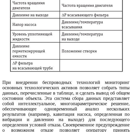
При внедрении беспроводных технологий мониторинг
основных технологических активов позволяет собрать типы
данных, перечисленные в таблице, и сделать вывод об общем
состоянии объекта. Эта система сбора данных представляет
собой интеллектуальное, многопараметрическое решение,
обеспечивающее одновременный анализ нескольких
результатов (например, кавитация насоса, определенная по
вибрации и давлению на выходе) для последующего
определения условий отказа. Своевременное предупреждение
о возможном отказе позволяет оператору принять