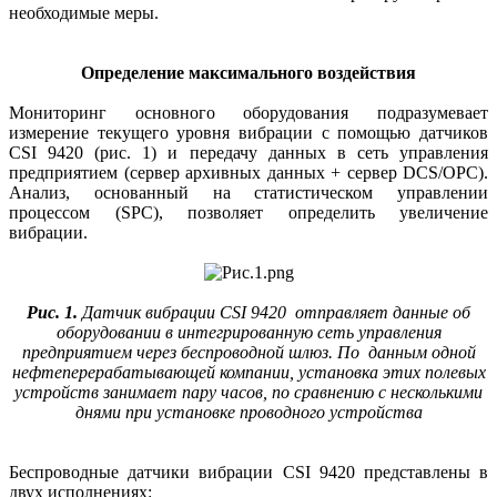
необходимые меры.
Определение максимального воздействия
Мониторинг основного оборудования подразумевает
измерение текущего уровня вибрации с помощью датчиков
CSI 9420 (рис. 1) и передачу данных в сеть управления
предприятием (сервер архивных данных + сервер DCS/OPC).
Анализ, основанный на статистическом управлении
процессом (SPC), позволяет определить увеличение
вибрации.
Рис. 1.
Датчик вибрации CSI 9420 отправляет данные об
оборудовании в интегрированную сеть управления
предприятием через беспроводной шлюз. По данным одной
нефтеперерабатывающей компании, установка этих полевых
устройств занимает пару часов, по сравнению с несколькими
днями при установке проводного устройства
Беспроводные датчики вибрации CSI 9420 представлены в
двух исполнениях: