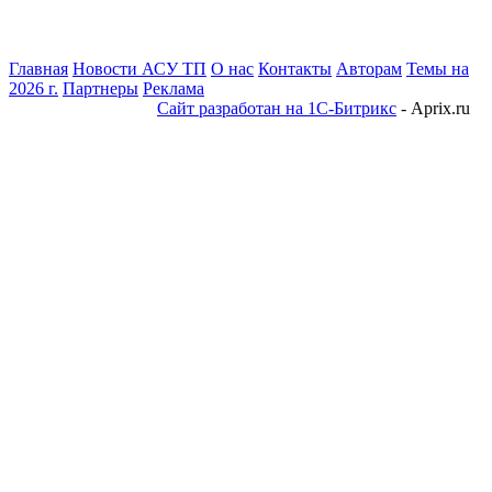
Главная
Новости АСУ ТП
О нас
Контакты
Авторам
Темы на
2026 г.
Партнеры
Реклама
Сайт разработан на 1С-Битрикс
- Aprix.ru