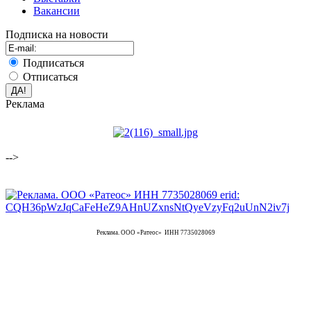
Вакансии
Подписка на новости
Подписаться
Отписаться
Реклама
-->
Реклама. ООО «Ратеос» ИНН 7735028069