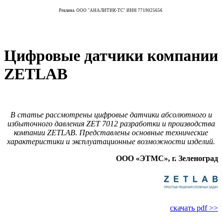
Реклама. ООО "АНАЛИТИК-ТС" ИНН 7719025656
Цифровые датчики компании
ZETLAB
В статье рассмотрены цифровые датчики абсолютного и
избыточного давления ZET 7012 разработки и производства
компании ZETLAB. Представлены основные технические
характеристики и эксплуатационные возможности изделий.
ООО «ЭТМС», г. Зеленоград
скачать pdf >>