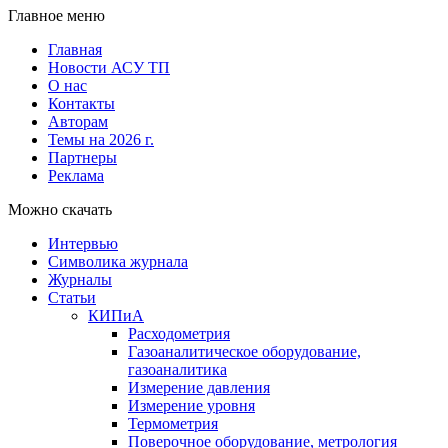
Главное меню
Главная
Новости АСУ ТП
О нас
Контакты
Авторам
Темы на 2026 г.
Партнеры
Реклама
Можно скачать
Интервью
Символика журнала
Журналы
Статьи
КИПиА
Расходометрия
Газоаналитическое оборудование,
газоаналитика
Измерение давления
Измерение уровня
Термометрия
Поверочное оборудование, метрология