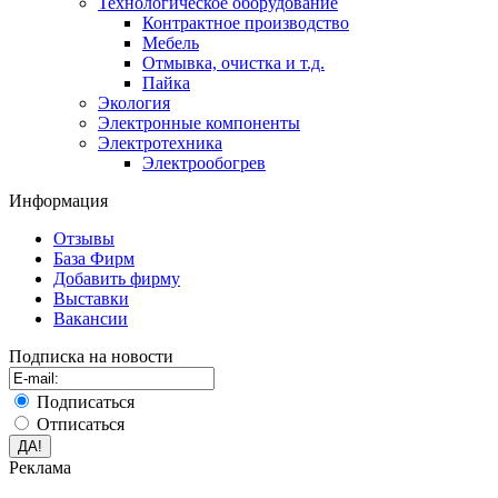
Технологическое оборудование
Контрактное производство
Мебель
Отмывка, очистка и т.д.
Пайка
Экология
Электронные компоненты
Электротехника
Электрообогрев
Информация
Отзывы
База Фирм
Добавить фирму
Выставки
Вакансии
Подписка на новости
Подписаться
Отписаться
Реклама