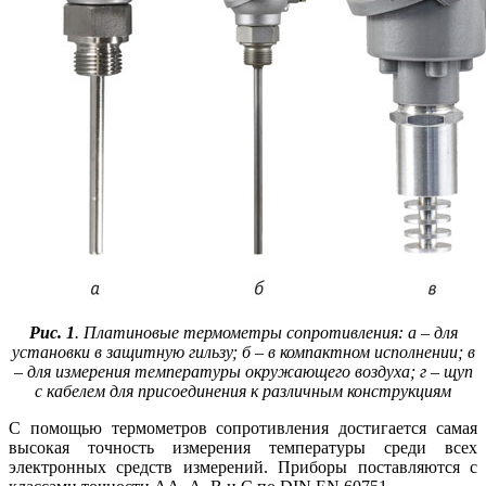
Рис. 1
. Платиновые термометры сопротивления: а – для
установки в защитную гильзу; б – в компактном исполнении; в
– для измерения температуры окружающего воздуха; г – щуп
с кабелем для присоединения к различным конструкциям
С помощью термометров сопротивления достигается самая
высокая точность измерения температуры среди всех
электронных средств измерений. Приборы поставляются с