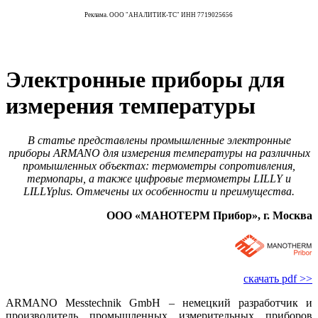
Реклама. ООО "АНАЛИТИК-ТС" ИНН 7719025656
Электронные приборы для
измерения температуры
В статье представлены промышленные электронные
приборы ARMANO для измерения температуры на различных
промышленных объектах: термометры сопротивления,
термопары, а также цифровые термометры LILLY и
LILLYplus. Отмечены их особенности и преимущества.
ООО «МАНОТЕРМ Прибор», г. Москва
скачать pdf >>
ARMANO Messtechnik GmbH – немецкий разработчик и
производитель промышленных измерительных приборов