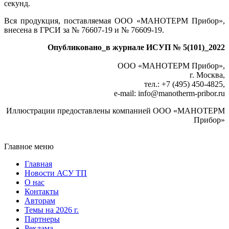
секунд.
Вся продукция, поставляемая ООО «МАНОТЕРМ Прибор»,
внесена в ГРСИ за № 76607-19 и № 76609-19.
Опубликовано_в журнале ИСУП № 5(101)_2022
ООО «МАНОТЕРМ Прибор»,
г. Москва,
тел.: +7 (495) 450-4825,
e-mail: info
@
manotherm-pribor.ru
Иллюстрации предоставлены компанией ООО «МАНОТЕРМ
Прибор»
Главное меню
Главная
Новости АСУ ТП
О нас
Контакты
Авторам
Темы на 2026 г.
Партнеры
Реклама