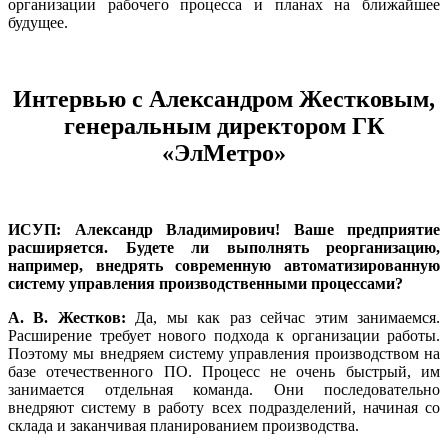
организации рабочего процесса и планах на ближайшее
будущее.
Интервью с Александром Жестковым,
генеральным директором ГК
«ЭлМетро»
ИСУП: Александр Владимирович! Ва­ше предприятие
расширяется. Будете ли выполнять реорганизацию,
например, внедрять современную автоматизированную
систему управления производственными процессами?
А. В. Жестков:
Да, мы как раз сейчас этим занимаемся.
Расширение требует нового подхода к организации работы.
Поэтому мы внедряем систему управления производством на
ба­зе отечественного ПО. Процесс не очень быстрый, им
занимается отдельная команда. Они последовательно
внедряют систему в работу всех подразделений, начиная со
склада и заканчивая планированием производства.