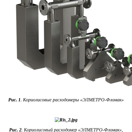
Рис. 1
. Кориолисовые расходомеры «ЭЛМЕТРО-Фломак»
Рис. 2
. Кориолисовый расходомер «ЭЛМЕТРО-Фломак»,