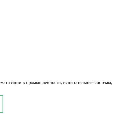
оматизации в промышленности, испытательные системы,