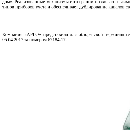
дом». Реализованные механизмы интеграции позволяют взаим
типов приборов учета и обеспечивает дублирование каналов с
Компания «АРГО» представила для обзора свой терминал-те
05.04.2017 за номером 67184-17.