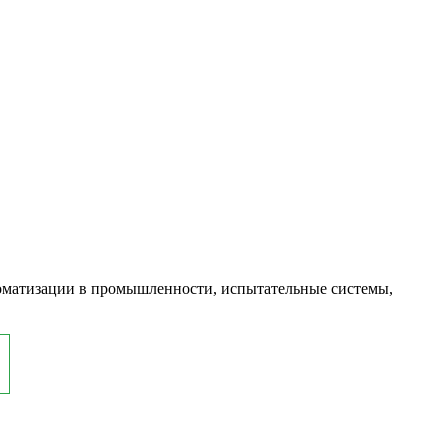
оматизации в промышленности, испытательные системы,