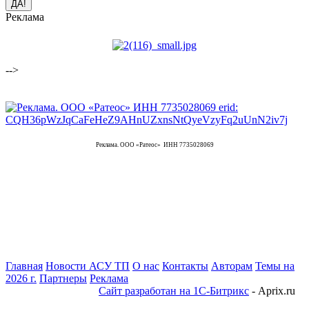
Реклама
-->
Реклама. ООО «Ратеос» ИНН 7735028069
Главная
Новости АСУ ТП
О нас
Контакты
Авторам
Темы на
2026 г.
Партнеры
Реклама
Сайт разработан на 1С-Битрикс
- Aprix.ru