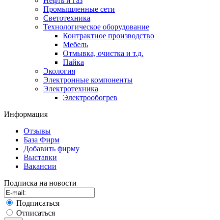
Нефть и газ
Промышленные сети
Светотехника
Технологическое оборудование
Контрактное производство
Мебель
Отмывка, очистка и т.д.
Пайка
Экология
Электронные компоненты
Электротехника
Электрообогрев
Информация
Отзывы
База Фирм
Добавить фирму
Выставки
Вакансии
Подписка на новости
Подписаться
Отписаться