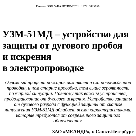
Реклама. ООО "АНАЛИТИК-ТС" ИНН 7719025656
УЗМ-51МД – устройство для
защиты от дугового пробоя
и искрения
в электропроводке
Огромный процент пожаров возникает из-за поврежденной
проводки, и чем старше проводка, тем выше вероятность
пожарной ситуации. Поэтому так важны устройства,
предохраняющие от дугового искрения. Устройство защиты
от дугового разряда с функцией защиты от скачков
напряжения УЗМ-51МД обладает всеми характеристиками,
которые требуются от современного защитного
оборудования.
ЗАО «МЕАНДР», г. Санкт-Петербург