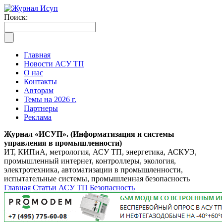
Поиск:
Главная
Новости АСУ ТП
О нас
Контакты
Авторам
Темы на 2026 г.
Партнеры
Реклама
Журнал «ИСУП». (Информатизация и системы
управления в промышленности)
ИТ, КИПиА, метрология, АСУ ТП, энергетика, АСКУЭ,
промышленный интернет, контроллеры, экология,
электротехника, автоматизации в промышленности,
испытательные системы, промышленная безопасность
Главная
Статьи АСУ ТП
Безопасность