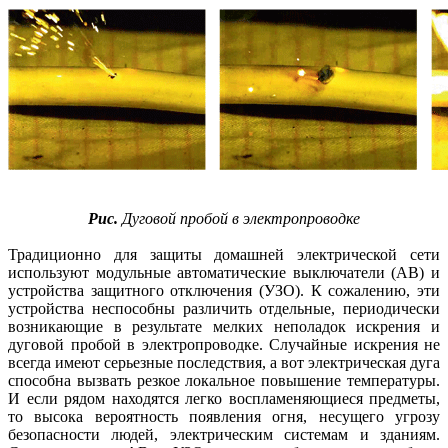
Рис.
Дуговой пробой в электропроводке
Традиционно для защиты домашней электрической сети
используют модульные автоматические выключатели (АВ) и
устройства защитного отключения (УЗО). К сожалению, эти
устройства неспособны различить отдельные, периодически
возникающие в результате мелких неполадок искрения и
дуговой пробой в электропроводке. Случайные искрения не
всегда имеют серьезные последствия, а вот электрическая дуга
способна вызвать резкое локальное повышение температуры.
И если рядом находятся легко воспламеняющиеся предметы,
то высока вероятность появления огня, несущего угрозу
безопасности людей, электрическим системам и зданиям.