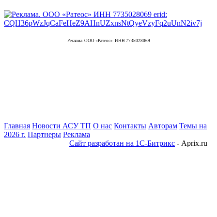
Реклама. ООО «Ратеос» ИНН 7735028069
Главная
Новости АСУ ТП
О нас
Контакты
Авторам
Темы на
2026 г.
Партнеры
Реклама
Сайт разработан на 1С-Битрикс
- Aprix.ru