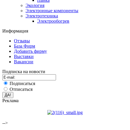
Пайка
Экология
Электронные компоненты
Электротехника
Электрообогрев
Информация
Отзывы
База Фирм
Добавить фирму
Выставки
Вакансии
Подписка на новости
Подписаться
Отписаться
Реклама
-->