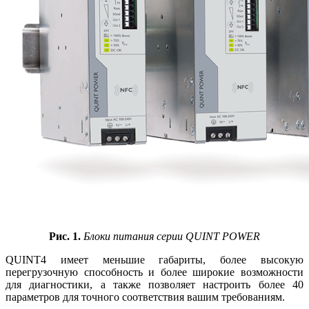
Рис. 1.
Блоки питания серии QUINT POWER
QUINT4 имеет меньшие габариты, более высокую
перегрузочную способность и более широкие возможности
для диагностики, а также позволяет настроить более 40
параметров для точного соответствия вашим требованиям.