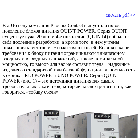
скачать pdf >>
В 2016 году компания Phoenix Contact выпустила новое
поколение блоков питания QUINT POWER. Серия QUINT
существует уже 20 лет, и 4-е поколение (QUINT4) вобрало в
себя последние разработки, а кроме того, в нем учтены
пожелания клиентов из множества отраслей. Если все ваши
требования к блоку питания ограничиваются диапазоном
входных и выходных напряжений, а также номинальной
мощностью, то выбор для вас не составит труда – надежные
изделия со стандартной или базовой функциональностью есть
в сериях TRIO POWER и UNO POWER. Серия QUINT
POWER (рис. 1) – это источники питания для самых
требовательных заказчиков, которые на электропитании, как
говорится, «собаку съели».