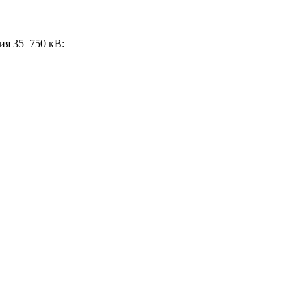
ия 35–750 кВ: