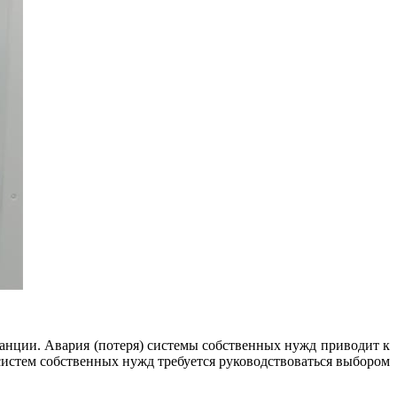
анции. Авария (потеря) системы собственных нужд приводит к
систем собственных нужд требуется руководствоваться выбором