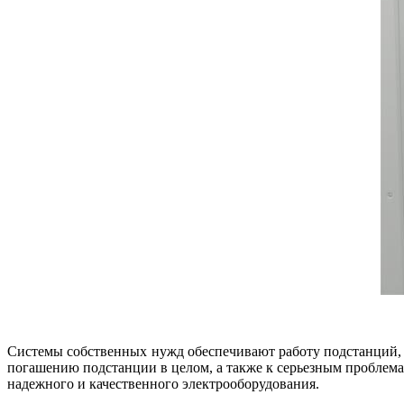
Системы собственных нужд обеспечивают работу подстанций, 
погашению подстанции в целом, а также к серьезным проблема
надежного и качественного электрооборудования.