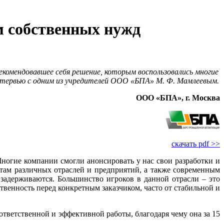
м собственных нужд
комендовавшее себя решение, которым воспользовались многие
интервью с одним из учредителей ООО «БПА» М. Ф. Мамлеевым.
ООО «БПА», г. Москва
скачать pdf >>
ногие компании смогли анонсировать у нас свои разработки и
там различных отраслей и предприятий, а также современным
 задерживаются. Большинство игроков в данной отрасли – это
твенность перед конкретным заказчиком, часто от стабильной и
ответственной и эффективной работы, благодаря чему она за 15