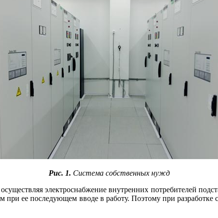
Рис. 1.
Система собственных нужд
осуществляя электроснабжение внутренних потребителей подст
м при ее последующем вводе в работу. Поэтому при разработке 