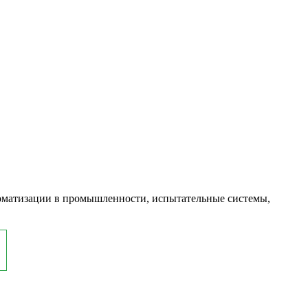
оматизации в промышленности, испытательные системы,