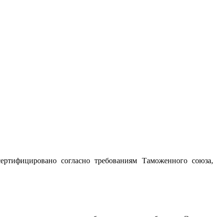
сертифицировано согласно требованиям Таможенного союза,