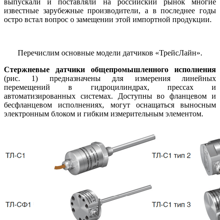
выпускали и поставляли на российский рынок многие
известные зарубежные производители, а в последнее го­ды
остро встал вопрос о замещении этой импортной продукции.
Перечислим основные модели датчиков «ТрейсЛайн».
Стержневые датчики общепромышленного исполнения
(рис. 1) предназначены для измерения линейных
перемещений в гидроцилиндрах, прессах и
автоматизированных системах. Доступны во фланцевом и
бесфланцевом исполнениях, могут оснащаться выносным
электронным блоком и гибким измерительным элементом.