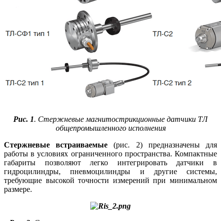
Рис. 1
. Стержневые магнитострикционные датчики ТЛ
общепромышленного исполнения
Стержневые встраиваемые
(рис. 2) предназначены для
работы в условиях ограниченного пространства. Компактные
габариты позволяют легко интегрировать датчики в
гидроцилиндры, пневмоцилиндры и другие системы,
требующие высокой точности измерений при минимальном
размере.