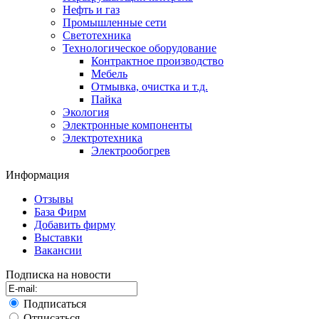
Нефть и газ
Промышленные сети
Светотехника
Технологическое оборудование
Контрактное производство
Мебель
Отмывка, очистка и т.д.
Пайка
Экология
Электронные компоненты
Электротехника
Электрообогрев
Информация
Отзывы
База Фирм
Добавить фирму
Выставки
Вакансии
Подписка на новости
Подписаться
Отписаться