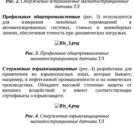
Рис. 2.
Стержневые встраиваемые магнитострикционные
датчики ТЛ
Профильные общепромышленные
(рис. 3) используются
для измерения линейных перемещений в
автоматизированных системах, станках и конвейерных
линиях, обеспечивая точность при динамических нагрузках.
Рис. 3
. Профильные общепромышленные
магнитострикционные датчики ТЛ
Стержневые взрывозащищенные
(рис. 4) разработаны для
применения во взрывоопасных зонах, которые бывают,
например, в нефтегазовой промышленности и на химических
производствах. Обладают высокой степенью защиты от
внешних воздействий и имеют соответствующие
сертификаты о взрывозащите.
Рис. 4
. Стержневые взрывозащищенные
магнитострикционные датчики ТЛ