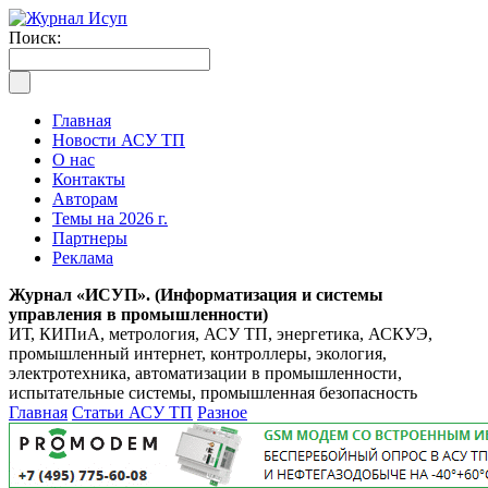
Поиск:
Главная
Новости АСУ ТП
О нас
Контакты
Авторам
Темы на 2026 г.
Партнеры
Реклама
Журнал «ИСУП». (Информатизация и системы
управления в промышленности)
ИТ, КИПиА, метрология, АСУ ТП, энергетика, АСКУЭ,
промышленный интернет, контроллеры, экология,
электротехника, автоматизации в промышленности,
испытательные системы, промышленная безопасность
Главная
Статьи АСУ ТП
Разное