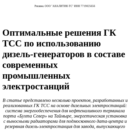
Реклама. ООО "АНАЛИТИК-ТС" ИНН 7719025656
Оптимальные решения ГК
ТСС по использованию
дизель-генераторов в составе
современных
промышленных
электростанций
В статье представлено несколько проектов, разработанных и
реализованных ГК ТСС на основе дизельных электростанций:
система энергообеспечения для нефтеналивного терминала
порта «Бухта Север» на Таймыре, энергетическая установка
с выносными радиаторами для подмосковного дата-центра и
резервная дизель-электростанция для завода, выпускающего