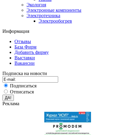
Экология
Электронные компоненты
Электротехника
Электрообогрев
Информация
Отзывы
База Фирм
Добавить фирму
Выставки
Вакансии
Подписка на новости
Подписаться
Отписаться
Реклама