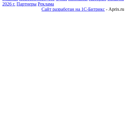
2026 г.
Партнеры
Реклама
Сайт разработан на 1С-Битрикс
- Aprix.ru