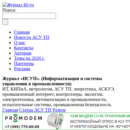
Поиск:
Главная
Новости АСУ ТП
О нас
Контакты
Авторам
Темы на 2026 г.
Партнеры
Реклама
Журнал «ИСУП». (Информатизация и системы
управления в промышленности)
ИТ, КИПиА, метрология, АСУ ТП, энергетика, АСКУЭ,
промышленный интернет, контроллеры, экология,
электротехника, автоматизации в промышленности,
испытательные системы, промышленная безопасность
Главная
Статьи АСУ ТП
Разное