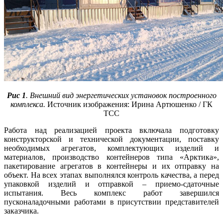
Рис 1
. Внешний вид энергетических установок построенного
комплекса.
Источник изображения: Ирина Артюшенко / ГК
ТСС
Работа над реализацией проекта включала подготовку
конструкторской и технической документации, поставку
необходимых агрегатов, комплектующих изделий и
материалов, производство контейнеров ти­па «Арктика»,
пакетирование агрегатов в контейнеры и их отправку на
объект. На всех этапах выполнялся контроль качества, а перед
упаковкой изделий и отправкой – приемо-сдаточные
испытания. Весь комплекс работ завершился
пусконаладочными работами в присутствии представителей
заказчика.