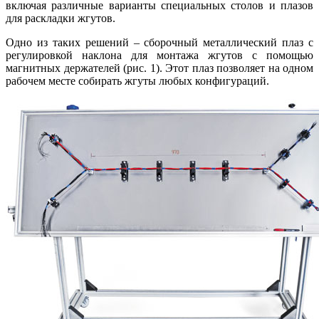
включая различные варианты специальных столов и плазов
для раскладки жгутов.
Одно из таких решений – сборочный металлический плаз с
регулировкой наклона для монтажа жгутов с помощью
магнитных держателей (рис. 1). Этот плаз позволяет на одном
рабочем месте собирать жгуты любых конфигураций.