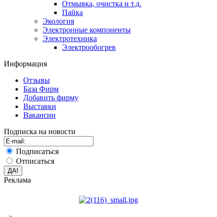
Отмывка, очистка и т.д.
Пайка
Экология
Электронные компоненты
Электротехника
Электрообогрев
Информация
Отзывы
База Фирм
Добавить фирму
Выставки
Вакансии
Подписка на новости
Подписаться
Отписаться
Реклама