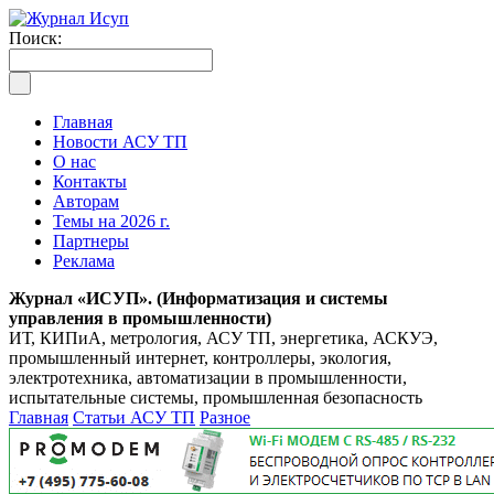
Поиск:
Главная
Новости АСУ ТП
О нас
Контакты
Авторам
Темы на 2026 г.
Партнеры
Реклама
Журнал «ИСУП». (Информатизация и системы
управления в промышленности)
ИТ, КИПиА, метрология, АСУ ТП, энергетика, АСКУЭ,
промышленный интернет, контроллеры, экология,
электротехника, автоматизации в промышленности,
испытательные системы, промышленная безопасность
Главная
Статьи АСУ ТП
Разное