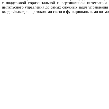
с поддержкой горизонтальной и вертикальной интеграции 
импульсного управления до самых сложных задач управления
входов/выходов, протоколами связи и функциональными возмо