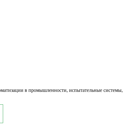
оматизации в промышленности, испытательные системы,