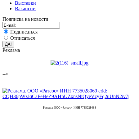
Выставки
Вакансии
Подписка на новости
Подписаться
Отписаться
Реклама
-->
Реклама. ООО «Ратеос» ИНН 7735028069