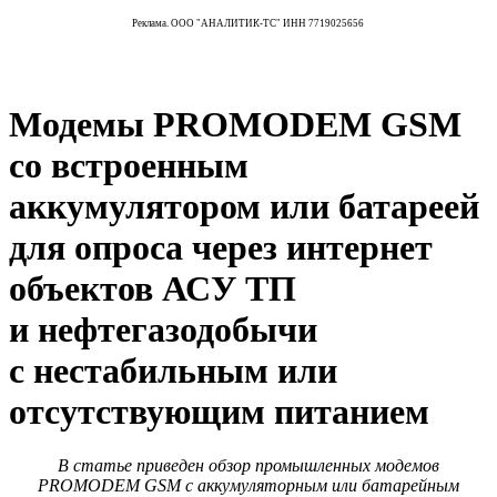
Реклама. ООО "АНАЛИТИК-ТС" ИНН 7719025656
Модемы PROMODEM GSM
со встроенным
аккумулятором или батареей
для опроса через интернет
объектов АСУ ТП
и нефтегазодобычи
с нестабильным или
отсутствующим питанием
В статье приведен обзор промышленных модемов
PROMODEM GSM с аккумуляторным или батарейным