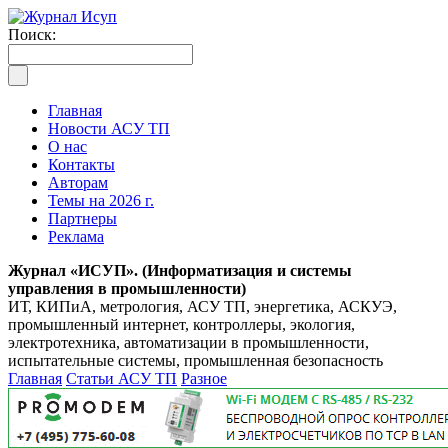
Поиск:
Главная
Новости АСУ ТП
О нас
Контакты
Авторам
Темы на 2026 г.
Партнеры
Реклама
Журнал «ИСУП». (Информатизация и системы
управления в промышленности)
ИТ, КИПиА, метрология, АСУ ТП, энергетика, АСКУЭ,
промышленный интернет, контроллеры, экология,
электротехника, автоматизации в промышленности,
испытательные системы, промышленная безопасность
Главная
Статьи АСУ ТП
Разное