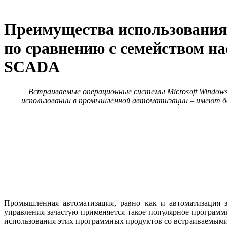
Преимущества использования
по сравнению с семейством н
SCADA
Встраиваемые операционные системы Microsoft Window
использовании в промышленной автоматизации – имеют б
Промышленная автоматизация, равно как и автоматизация з
управления зачастую применяется такое популярное программ
использования этих программных продуктов со встраиваемым