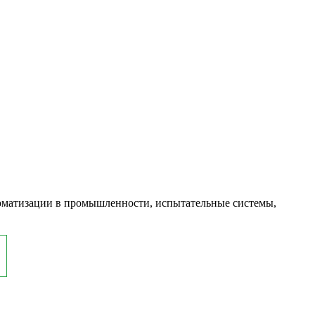
оматизации в промышленности, испытательные системы,