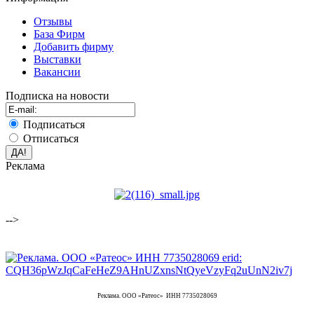
Отзывы
База Фирм
Добавить фирму
Выставки
Вакансии
Подписка на новости
Подписаться
Отписаться
Реклама
-->
Реклама. ООО «Ратеос» ИНН 7735028069