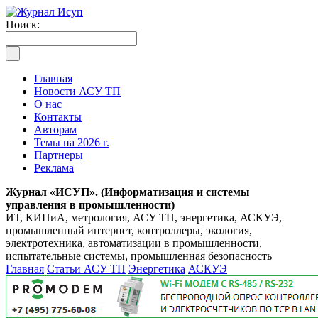
Поиск:
Главная
Новости АСУ ТП
О нас
Контакты
Авторам
Темы на 2026 г.
Партнеры
Реклама
Журнал «ИСУП». (Информатизация и системы
управления в промышленности)
ИТ, КИПиА, метрология, АСУ ТП, энергетика, АСКУЭ,
промышленный интернет, контроллеры, экология,
электротехника, автоматизации в промышленности,
испытательные системы, промышленная безопасность
Главная
Статьи АСУ ТП
Энергетика
АСКУЭ