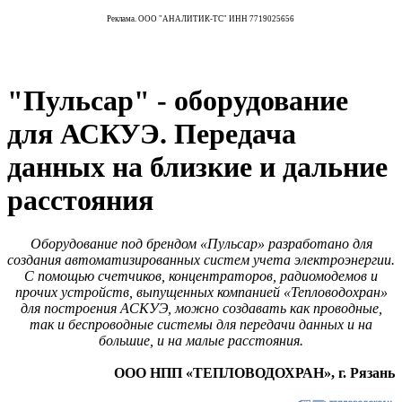
Реклама. ООО "АНАЛИТИК-ТС" ИНН 7719025656
"Пульсар" - оборудование
для АСКУЭ. Передача
данных на близкие и дальние
расстояния
Оборудование под брендом «Пульсар» разработано для
создания автоматизированных систем учета электроэнергии.
С помощью счетчиков, концентраторов, радиомодемов и
прочих устройств, выпущенных компанией «Тепловодохран»
для построения АСКУЭ, можно создавать как проводные,
так и беспроводные системы для передачи данных и на
большие, и на малые расстояния.
ООО НПП «ТЕПЛОВОДОХРАН», г. Рязань