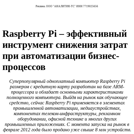
Реклама. ООО "АНАЛИТИК-ТС" ИНН 7719025656
Raspberry Pi – эффективный
инструмент снижения затрат
при автоматизации бизнес-
процессов
Суперпопулярный одноплатный компьютер Raspberry Pi
размером с кредитную карту разработан на базе ARM-
процессора и обладает основными характеристиками
полноценного компьютера. Выйдя на рынок как обучающее
средство, сейчас Raspberry Pi применяется в элементах
промышленной автоматизации, медиаустройствах,
компонентах телеком-инфраструктуры, рекламном
оборудовании, офисной технике и многих других
промышленных приложениях. С момента запуска на рынок в
феврале 2012 года было продано уже свыше 8 млн устройств.