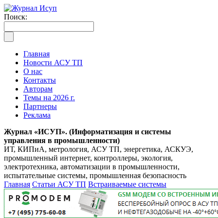
Поиск:
Главная
Новости АСУ ТП
О нас
Контакты
Авторам
Темы на 2026 г.
Партнеры
Реклама
Журнал «ИСУП». (Информатизация и системы
управления в промышленности)
ИТ, КИПиА, метрология, АСУ ТП, энергетика, АСКУЭ,
промышленный интернет, контроллеры, экология,
электротехника, автоматизации в промышленности,
испытательные системы, промышленная безопасность
Главная
Статьи АСУ ТП
Встраиваемые системы