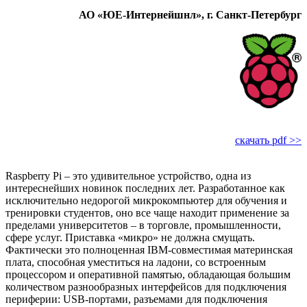
АО «ЮЕ-Интернейшнл», г. Санкт-Петербург
скачать pdf >>
Raspberry Pi – это удивительное устройство, одна из
интереснейших новинок последних лет. Разработанное как
исключительно недорогой микрокомпьютер для обучения и
тренировки студентов, оно все чаще находит применение за
пределами университетов – в торговле, промышленности,
сфере услуг. Приставка «микро» не должна смущать.
Фактически это полноценная IBM-совместимая материнская
плата, способная уместиться на ладони, со встроенным
процессором и оперативной памятью, обладающая большим
количеством разнообразных интерфейсов для подключения
периферии: USB-портами, разъемами для подключения