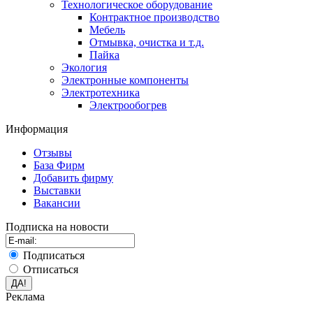
Технологическое оборудование
Контрактное производство
Мебель
Отмывка, очистка и т.д.
Пайка
Экология
Электронные компоненты
Электротехника
Электрообогрев
Информация
Отзывы
База Фирм
Добавить фирму
Выставки
Вакансии
Подписка на новости
Подписаться
Отписаться
Реклама