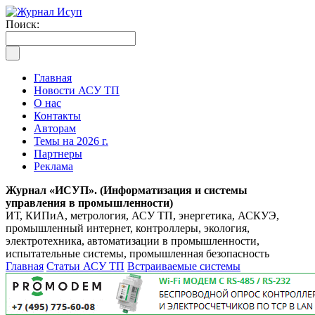
Поиск:
Главная
Новости АСУ ТП
О нас
Контакты
Авторам
Темы на 2026 г.
Партнеры
Реклама
Журнал «ИСУП». (Информатизация и системы
управления в промышленности)
ИТ, КИПиА, метрология, АСУ ТП, энергетика, АСКУЭ,
промышленный интернет, контроллеры, экология,
электротехника, автоматизации в промышленности,
испытательные системы, промышленная безопасность
Главная
Статьи АСУ ТП
Встраиваемые системы