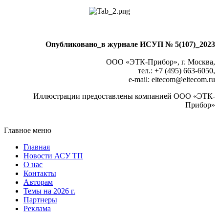
Опубликовано_в журнале ИСУП № 5(107)_2023
ООО «ЭТК-Прибор», г. Москва,
тел.: +7 (495) 663-6050,
e-mail: eltecom
@
eltecom.ru
Иллюстрации предоставлены компанией ООО «ЭТК-
Прибор»
Главное меню
Главная
Новости АСУ ТП
О нас
Контакты
Авторам
Темы на 2026 г.
Партнеры
Реклама