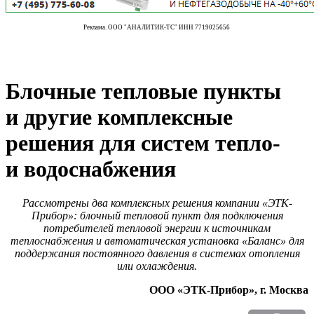
Реклама. ООО "АНАЛИТИК-ТС" ИНН 7719025656
Блочные тепловые пункты
и другие комплексные
решения для систем тепло-
и водоснабжения
Рассмотрены два комплексных решения компании «ЭТК-
Прибор»: блочный тепловой пункт для подключения
потребителей тепловой энергии к источникам
теплоснабжения и автоматическая установка «Баланс» для
поддержания постоянного давления в системах отопления
или охлаждения.
ООО «ЭТК-Прибор», г. Москва