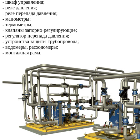
- шкаф управления;
- реле давления;
- реле перепада давления;
- манометры;
- термометры;
- клапаны запорно-регулирующие;
- регулятор перепада давления;
- устройства защиты трубопровода;
- водомеры, расходомеры;
- монтажная рама.