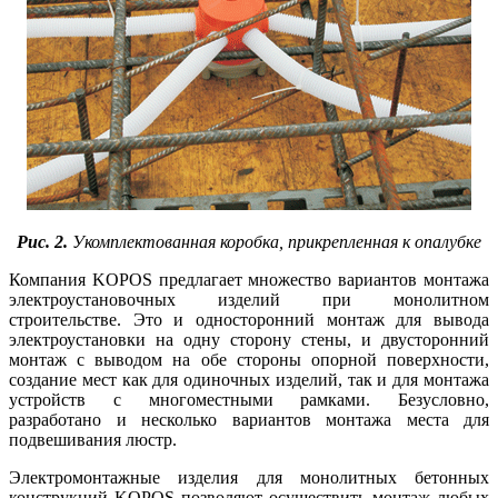
Рис. 2.
Укомплектованная коробка, прикрепленная к опалубке
Компания KOPOS предлагает множество вариантов монтажа
электроустановочных изделий при монолитном
строительстве. Это и односторонний монтаж для вывода
электроустановки на одну сторону стены, и двусторонний
монтаж с выводом на обе стороны опорной поверхности,
создание мест как для одиночных изделий, так и для монтажа
устройств с многоместными рамками. Безусловно,
разработано и несколько вариантов монтажа места для
подвешивания люстр.
Электромонтажные изделия для монолитных бетонных
конструкций KOPOS позволяют осуществить монтаж любых