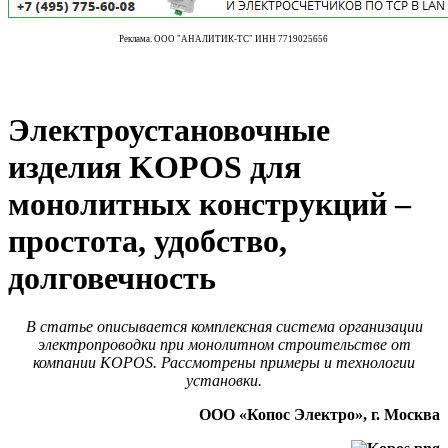
Реклама. ООО "АНАЛИТИК-ТС" ИНН 7719025656
Электроустановочные
изделия KOPOS для
монолитных конструкций –
простота, удобство,
долговечность
В статье описывается комплексная система организации
электропроводки при монолитном строительстве от
компании KOPOS. Рассмотрены примеры и технологии
установки.
ООО «Копос Электро», г. Москва