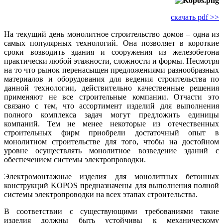
скачать pdf >>
На текущий день монолитное строительство домов – одна из
самых популярных технологий. Она позволяет в короткие
сроки возводить здания и сооружения из железобетона
практически любой этажности, сложности и формы. Несмотря
на то что рынок перенасыщен предложениями разнообразных
материалов и оборудования для ведения строительства по
данной технологии, действительно качественные решения
применяют не все строительные компании. Отчасти это
связано с тем, что ассортимент изделий для выполнения
полного комплекса задач могут предложить единицы
компаний. Тем не менее некоторые из отечественных
строительных фирм приобрели достаточный опыт в
монолитном строительстве для того, чтобы на достойном
уровне осуществлять монолитное возведение зданий с
обеспечением системы электропроводки.
Электромонтажные изделия для монолитных бетонных
конструкций KOPOS предназначены для выполнения полной
системы электропроводки на всех этапах строительства.
В соответствии с существующими требованиями такие
изделия должны быть устойчивы к механическому