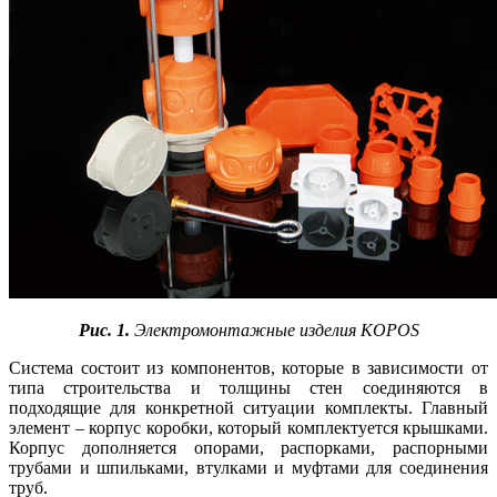
Рис. 1.
Электромонтажные изделия KOPOS
Система состоит из компонентов, которые в зависимости от
типа строительства и толщины стен соединяются в
подходящие для конкретной ситуации комплекты. Главный
элемент – корпус коробки, который комплектуется крышками.
Корпус дополняется опорами, распорками, распорными
трубами и шпильками, втулками и муфтами для соединения
труб.