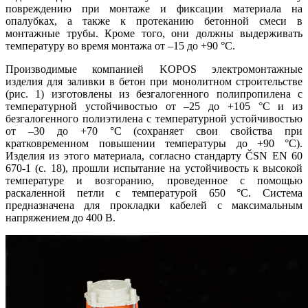
повреждению при монтаже и фиксации материала на
опалубках, а также к протеканию бетонной смеси в
монтажные трубы. Кроме того, они должны выдерживать
температуру во время монтажа от –15 до +90 °C.
Производимые компанией KOPOS электромонтажные
изделия для заливки в бетон при монолитном строительстве
(рис. 1) изготовлены из безгалогенного полипропилена с
температурной устойчивостью от –25 до +105 °C и из
безгалогенного полиэтилена с температурной устойчивостью
от –30 до +70 °C (сохраняет свои свойства при
кратковременном повышении температуры до +90 °C).
Изделия из этого материала, согласно стандарту ČSN EN 60
670-1 (с. 18), прошли испытание на устойчивость к высокой
температуре и возгоранию, проведенное с помощью
раскаленной петли с температурой 650 °C. Система
предназначена для прокладки кабелей с максимальным
напряжением до 400 В.