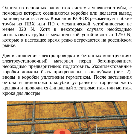
Одним из основных элементов системы являются трубы, с
помощью которых соединяются коробки или делается вывод
на поверхность стены. Компания KOPOS рекомендует гибкие
трубы из ПВХ или ПЭ с механической устойчивостью не
менее 320 N. Хотя в некоторых случаях необходимо
использовать трубы с механической устойчивостью 1250 N,
которые в настоящее время редко встречаются на российском
рынке.
Для выполнения электропроводки в бетонных конструкциях
электроустановочный материал перед бетонированием
необходимо предварительно подготовить. Укомплектованные
коробки должны быть прикреплены к опалубкам (рис. 2),
вводы в коробки уплотнены герметиком. После застывания
бетона и демонтажа опалубки устраняется торцевая часть
крышки и проводится финальный электромонтаж или монтаж
крюка для люстры.