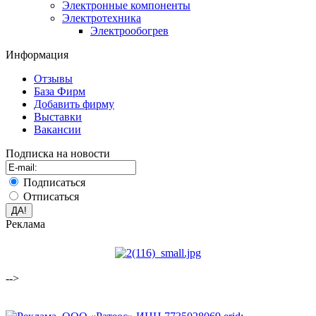
Электронные компоненты
Электротехника
Электрообогрев
Информация
Отзывы
База Фирм
Добавить фирму
Выставки
Вакансии
Подписка на новости
Подписаться
Отписаться
Реклама
-->