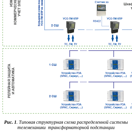
Рис. 1
. Типовая структурная схема распределенной системы
телемеханики трансформаторной подстанции