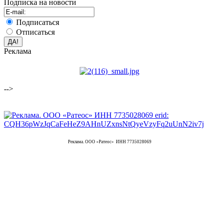
Подписка на новости
Подписаться
Отписаться
Реклама
-->
Реклама. ООО «Ратеос» ИНН 7735028069