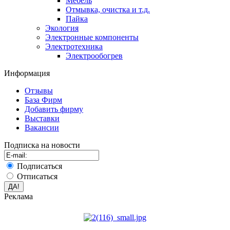
Мебель
Отмывка, очистка и т.д.
Пайка
Экология
Электронные компоненты
Электротехника
Электрообогрев
Информация
Отзывы
База Фирм
Добавить фирму
Выставки
Вакансии
Подписка на новости
Подписаться
Отписаться
Реклама