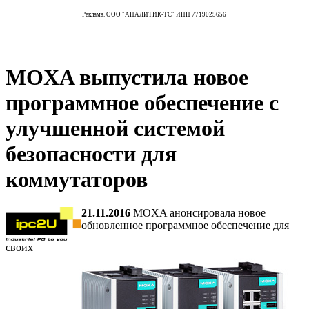
Реклама. ООО "АНАЛИТИК-ТС" ИНН 7719025656
MOXA выпустила новое
программное обеспечение с
улучшенной системой
безопасности для
коммутаторов
21.11.2016
MOXA анонсировала новое
обновленное программное обеспечение для
своих