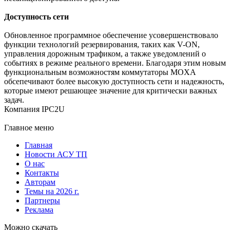
Доступность сети
Обновленное программное обеспечение усовершенствовало
функции технологий резервирования, таких как V-ON,
управления дорожным трафиком, а также уведомлений о
событиях в режиме реального времени. Благодаря этим новым
функциональным возможностям коммутаторы MOXA
обсепечивают более высокую доступность сети и надежность,
которые имеют решающее значение для критически важных
задач.
Компания IPC2U
Главное меню
Главная
Новости АСУ ТП
О нас
Контакты
Авторам
Темы на 2026 г.
Партнеры
Реклама
Можно скачать