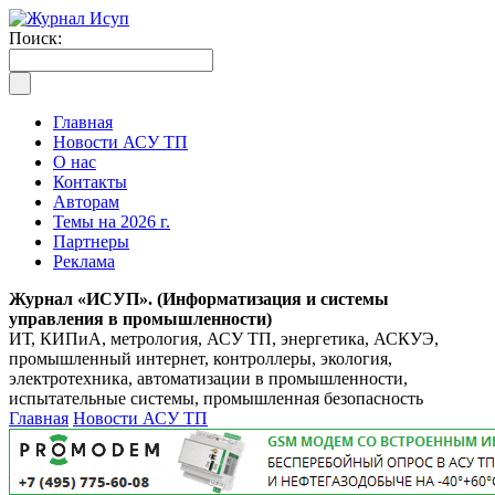
Поиск:
Главная
Новости АСУ ТП
О нас
Контакты
Авторам
Темы на 2026 г.
Партнеры
Реклама
Журнал «ИСУП». (Информатизация и системы
управления в промышленности)
ИТ, КИПиА, метрология, АСУ ТП, энергетика, АСКУЭ,
промышленный интернет, контроллеры, экология,
электротехника, автоматизации в промышленности,
испытательные системы, промышленная безопасность
Главная
Новости АСУ ТП