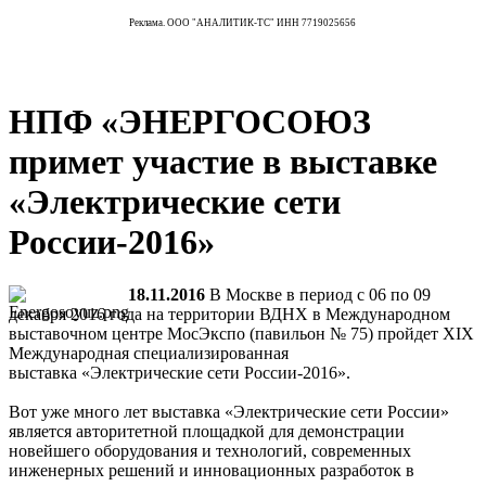
Реклама. ООО "АНАЛИТИК-ТС" ИНН 7719025656
НПФ «ЭНЕРГОСОЮЗ
примет участие в выставке
«Электрические сети
России-2016»
18.11.2016
В Москве в период с 06 по 09
декабря 2016 года на территории ВДНХ в Международном
выставочном центре МосЭкспо (павильон № 75) пройдет XIX
Международная специализированная
выставка «Электрические сети России-2016».
Вот уже много лет выставка «Электрические сети России»
является авторитетной площадкой для демонстрации
новейшего оборудования и технологий, современных
инженерных решений и инновационных разработок в