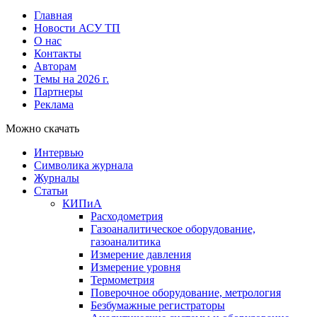
Главная
Новости АСУ ТП
О нас
Контакты
Авторам
Темы на 2026 г.
Партнеры
Реклама
Можно скачать
Интервью
Символика журнала
Журналы
Статьи
КИПиА
Расходометрия
Газоаналитическое оборудование,
газоаналитика
Измерение давления
Измерение уровня
Термометрия
Поверочное оборудование, метрология
Безбумажные регистраторы