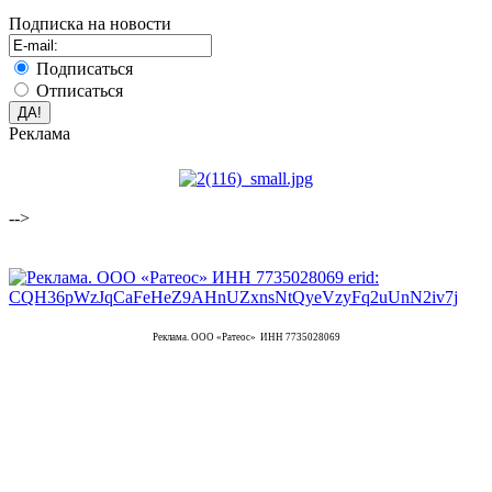
Подписка на новости
Подписаться
Отписаться
Реклама
-->
Реклама. ООО «Ратеос» ИНН 7735028069