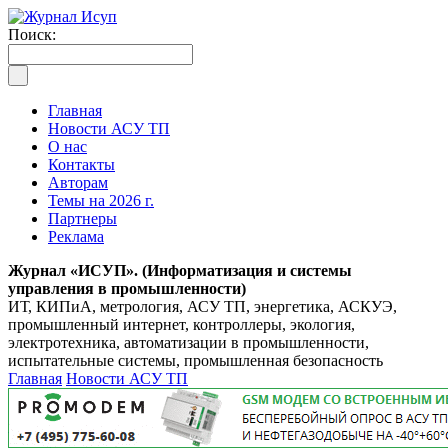
Поиск:
Главная
Новости АСУ ТП
О нас
Контакты
Авторам
Темы на 2026 г.
Партнеры
Реклама
Журнал «ИСУП». (Информатизация и системы
управления в промышленности)
ИТ, КИПиА, метрология, АСУ ТП, энергетика, АСКУЭ,
промышленный интернет, контроллеры, экология,
электротехника, автоматизации в промышленности,
испытательные системы, промышленная безопасность
Главная
Новости АСУ ТП