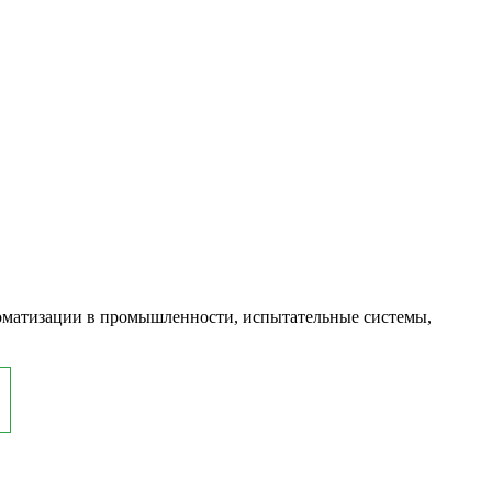
оматизации в промышленности, испытательные системы,