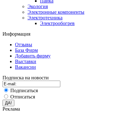
Пайка
Экология
Электронные компоненты
Электротехника
Электрообогрев
Информация
Отзывы
База Фирм
Добавить фирму
Выставки
Вакансии
Подписка на новости
Подписаться
Отписаться
Реклама