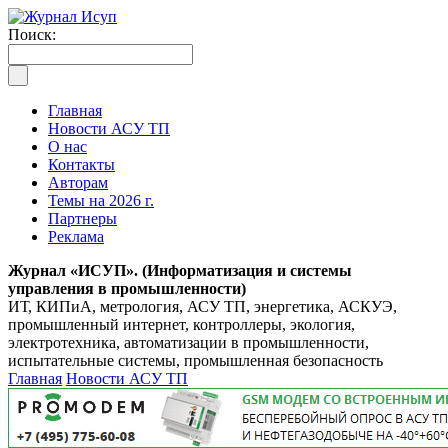
Поиск:
Главная
Новости АСУ ТП
О нас
Контакты
Авторам
Темы на 2026 г.
Партнеры
Реклама
Журнал «ИСУП». (Информатизация и системы
управления в промышленности)
ИТ, КИПиА, метрология, АСУ ТП, энергетика, АСКУЭ,
промышленный интернет, контроллеры, экология,
электротехника, автоматизации в промышленности,
испытательные системы, промышленная безопасность
Главная
Новости АСУ ТП