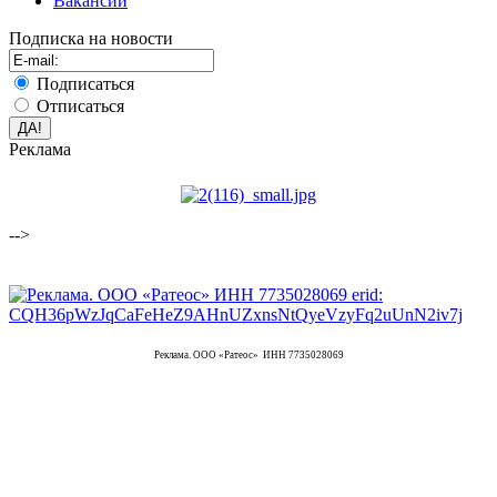
Вакансии
Подписка на новости
Подписаться
Отписаться
Реклама
-->
Реклама. ООО «Ратеос» ИНН 7735028069