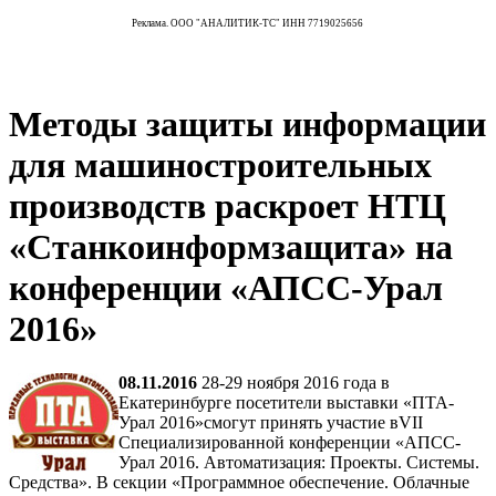
Реклама. ООО "АНАЛИТИК-ТС" ИНН 7719025656
Методы защиты информации
для машиностроительных
производств раскроет НТЦ
«Станкоинформзащита» на
конференции «АПСС-Урал
2016»
08.11.2016
28-29 ноября 2016 года в
Екатеринбурге посетители выставки «ПТА-
Урал 2016»смогут принять участие вVII
Специализированной конференции «АПСС-
Урал 2016. Автоматизация: Проекты. Системы.
Средства». В секции «Программное обеспечение. Облачные