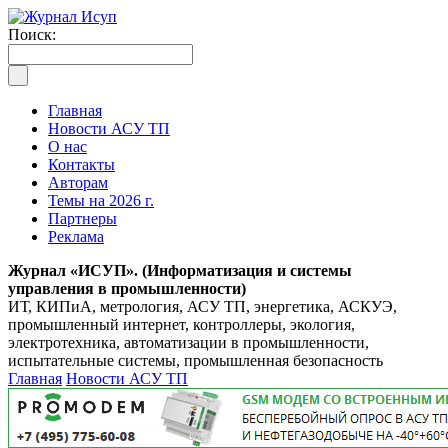
Поиск:
Главная
Новости АСУ ТП
О нас
Контакты
Авторам
Темы на 2026 г.
Партнеры
Реклама
Журнал «ИСУП». (Информатизация и системы
управления в промышленности)
ИТ, КИПиА, метрология, АСУ ТП, энергетика, АСКУЭ,
промышленный интернет, контроллеры, экология,
электротехника, автоматизации в промышленности,
испытательные системы, промышленная безопасность
Главная
Новости АСУ ТП