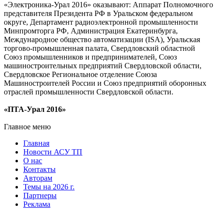
«Электроника-Урал 2016» оказывают: Аппарат Полномочного
представителя Президента РФ в Уральском федеральном
округе, Департамент радиоэлектронной промышленности
Минпромторга РФ, Администрация Екатеринбурга,
Международное общество автоматизации (ISA), Уральская
торгово-промышленная палата, Свердловский областной
Союз промышленников и предпринимателей, Союз
машиностроительных предприятий Свердловской области,
Свердловское Региональное отделение Союза
Машиностроителей России и Союз предприятий оборонных
отраслей промышленности Свердловской области.
«ПТА-Урал 2016»
Главное меню
Главная
Новости АСУ ТП
О нас
Контакты
Авторам
Темы на 2026 г.
Партнеры
Реклама