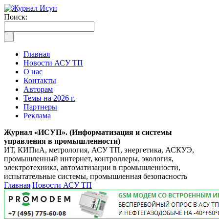
Поиск:
Главная
Новости АСУ ТП
О нас
Контакты
Авторам
Темы на 2026 г.
Партнеры
Реклама
Журнал «ИСУП». (Информатизация и системы
управления в промышленности)
ИТ, КИПиА, метрология, АСУ ТП, энергетика, АСКУЭ,
промышленный интернет, контроллеры, экология,
электротехника, автоматизации в промышленности,
испытательные системы, промышленная безопасность
Главная
Новости АСУ ТП