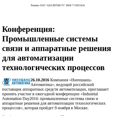
Реклама. ООО "АНАЛИТИК-ТС" ИНН 7719025656
Конференция:
Промышленные системы
связи и аппаратные решения
для автоматизации
технологических процессов
26.10.2016
Компания «Ниеншанц-
Автоматика», ведущий российский
поставщик аппаратных средств автоматизации, приглашает
принять участие в ежегодной конференции «Industrial
Automation Day2016: промышленные системы связи и
аппаратные решения для автоматизации технологических
процессов», которая пройдет 9 ноября в Москве.