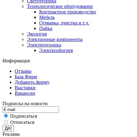
Светотехника
Технологическое оборудование
Контрактное производство
Мебель
Отмывка, очистка и т.д.
Пайка
Экология
Электронные компоненты
Электротехника
Электрообогрев
Информация
Отзывы
База Фирм
Добавить фирму
Выставки
Вакансии
Подписка на новости
Подписаться
Отписаться
Реклама