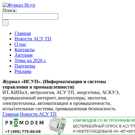
Поиск:
Главная
Новости АСУ ТП
О нас
Контакты
Авторам
Темы на 2026 г.
Партнеры
Реклама
Журнал «ИСУП». (Информатизация и системы
управления в промышленности)
ИТ, КИПиА, метрология, АСУ ТП, энергетика, АСКУЭ,
промышленный интернет, контроллеры, экология,
электротехника, автоматизации в промышленности,
испытательные системы, промышленная безопасность
Главная
Новости АСУ ТП