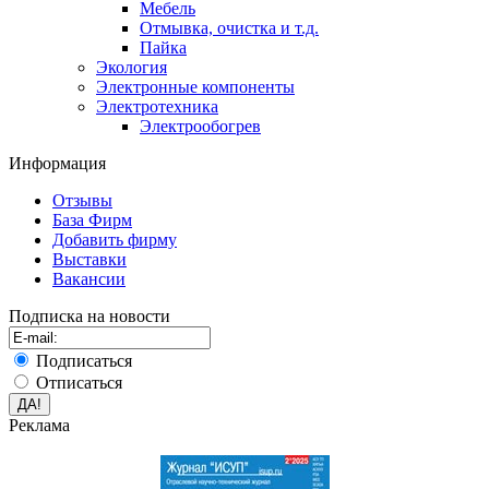
Мебель
Отмывка, очистка и т.д.
Пайка
Экология
Электронные компоненты
Электротехника
Электрообогрев
Информация
Отзывы
База Фирм
Добавить фирму
Выставки
Вакансии
Подписка на новости
Подписаться
Отписаться
Реклама