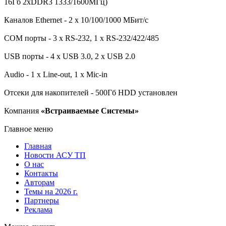
16Гб 2xDDR3 1333/1600МГц)
Каналов Ethernet - 2 x 10/100/1000 МБит/с
COM порты - 3 x RS-232, 1 x RS-232/422/485
USB порты - 4 x USB 3.0, 2 x USB 2.0
Audio - 1 x Line-out, 1 x Mic-in
Отсеки для накопителей - 500Гб HDD установлен
Компания
«Встраиваемые Системы»
Главное меню
Главная
Новости АСУ ТП
О нас
Контакты
Авторам
Темы на 2026 г.
Партнеры
Реклама