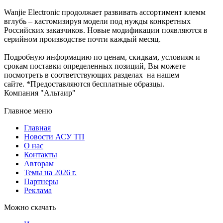
Wanjie Electronic продолжает развивать ассортимент клемм
вглубь – кастомизируя модели под нужды конкретных
Российских заказчиков. Новые модификации появляются в
серийном производстве почти каждый месяц.
Подробную информацию по ценам, скидкам, условиям и
срокам поставки определенных позиций, Вы можете
посмотреть в соответствующих разделах на нашем
сайте. *Предоставляются бесплатные образцы.
Компания "Альтаир"
Главное меню
Главная
Новости АСУ ТП
О нас
Контакты
Авторам
Темы на 2026 г.
Партнеры
Реклама
Можно скачать