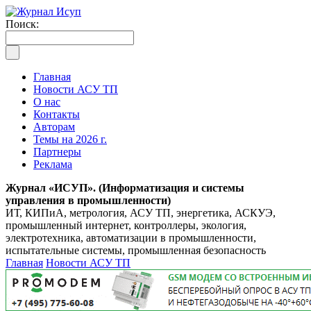
Поиск:
Главная
Новости АСУ ТП
О нас
Контакты
Авторам
Темы на 2026 г.
Партнеры
Реклама
Журнал «ИСУП». (Информатизация и системы
управления в промышленности)
ИТ, КИПиА, метрология, АСУ ТП, энергетика, АСКУЭ,
промышленный интернет, контроллеры, экология,
электротехника, автоматизации в промышленности,
испытательные системы, промышленная безопасность
Главная
Новости АСУ ТП