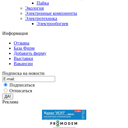
Пайка
Экология
Электронные компоненты
Электротехника
Электрообогрев
Информация
Отзывы
База Фирм
Добавить фирму
Выставки
Вакансии
Подписка на новости
Подписаться
Отписаться
Реклама